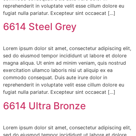
reprehenderit in voluptate velit esse cillum dolore eu
fugiat nulla pariatur. Excepteur sint occaecat […]
6614 Steel Grey
Lorem ipsum dolor sit amet, consectetur adipiscing elit,
sed do eiusmod tempor incididunt ut labore et dolore
magna aliqua. Ut enim ad minim veniam, quis nostrud
exercitation ullamco laboris nisi ut aliquip ex ea
commodo consequat. Duis aute irure dolor in
reprehenderit in voluptate velit esse cillum dolore eu
fugiat nulla pariatur. Excepteur sint occaecat […]
6614 Ultra Bronze
Lorem ipsum dolor sit amet, consectetur adipiscing elit,
sed do eiusmod tempor incididunt ut labore et dolore