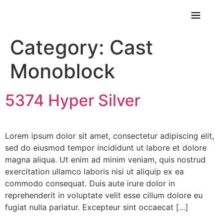
About Us
Category:
Cast
Monoblock
5374 Hyper Silver
Lorem ipsum dolor sit amet, consectetur adipiscing elit,
sed do eiusmod tempor incididunt ut labore et dolore
magna aliqua. Ut enim ad minim veniam, quis nostrud
exercitation ullamco laboris nisi ut aliquip ex ea
commodo consequat. Duis aute irure dolor in
reprehenderit in voluptate velit esse cillum dolore eu
fugiat nulla pariatur. Excepteur sint occaecat […]