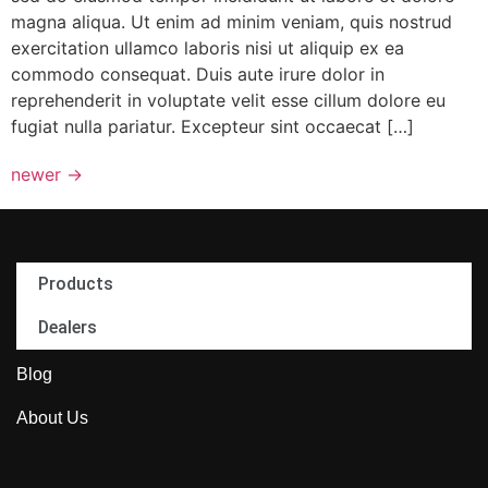
magna aliqua. Ut enim ad minim veniam, quis nostrud
exercitation ullamco laboris nisi ut aliquip ex ea
commodo consequat. Duis aute irure dolor in
reprehenderit in voluptate velit esse cillum dolore eu
fugiat nulla pariatur. Excepteur sint occaecat […]
newer
→
Products
Dealers
Blog
About Us