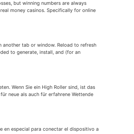
osses, but winning numbers are always
eal money casinos. Specifically for online
n another tab or window. Reload to refresh
d to generate, install, and (for an
en. Wenn Sie ein High Roller sind, ist das
für neue als auch für erfahrene Wettende
e en especial para conectar el dispositivo a