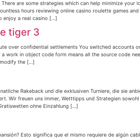
 There are some strategies which can help minimize your l
untless hours reviewing online casino roulette games and r
o enjoy a real casino […]
e tiger 3
pute over confidential settlements You switched accounts o
 a work in object code form means all the source code neede
 modify the […]
liche Rakeback und die exklusiven Turniere, die sie anbiet
t. Wir freuen uns immer, Wetttipps und Strategien sowohl 
Gratiswetten ohne Einzahlung […]
ansión? Esto significa que el mismo requiere de algún cabl