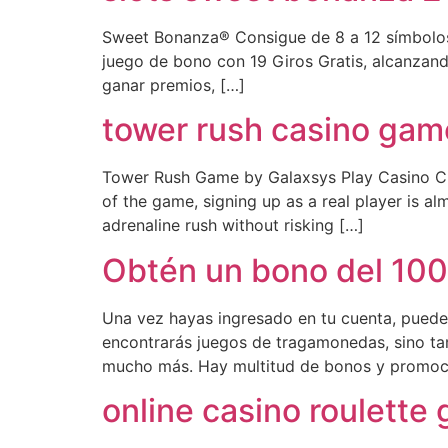
Sweet Bonanza® Consigue de 8 a 12 símbolos 
juego de bono con 19 Giros Gratis, alcanzando
ganar premios, […]
tower rush casino gam
Tower Rush Game by Galaxsys Play Casino Cra
of the game, signing up as a real player is alm
adrenaline rush without risking […]
Obtén un bono del 100
Una vez hayas ingresado en tu cuenta, puedes 
encontrarás juegos de tragamonedas, sino tam
mucho más. Hay multitud de bonos y promoc
online casino roulette