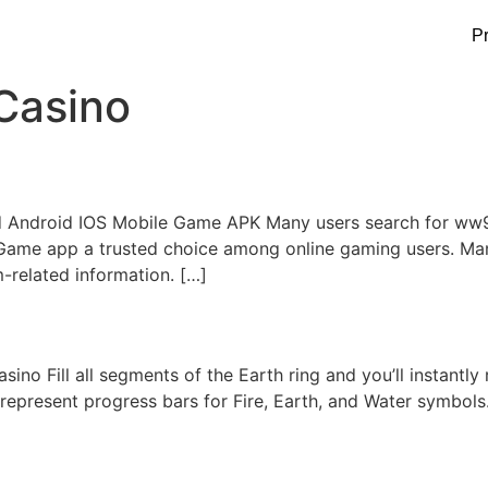
P
Casino
droid IOS Mobile Game APK Many users search for ww9.com
ame app a trusted choice among online gaming users. Many
-related information. […]
ino Fill all segments of the Earth ring and you’ll instantly
represent progress bars for Fire, Earth, and Water symbols.