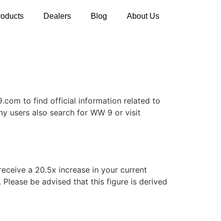
roducts
Dealers
Blog
About Us
 to find official information related to
 users also search for WW 9 or visit
 receive a 20.5x increase in your current
 Please be advised that this figure is derived