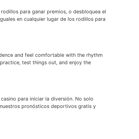
rodillos para ganar premios, o desbloquea el
uales en cualquier lugar de los rodillos para
dence and feel comfortable with the rhythm
 practice, test things out, and enjoy the
asino para iniciar la diversión. No solo
nuestros pronósticos deportivos gratis y